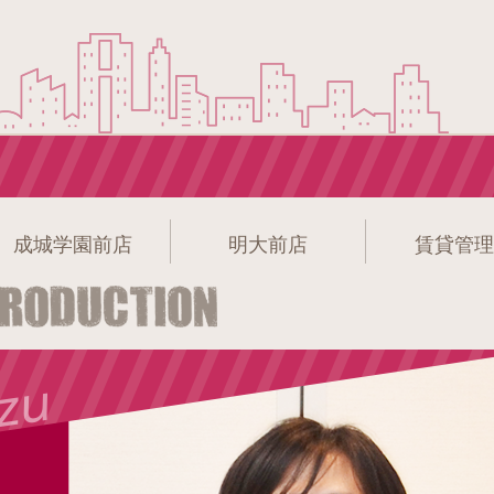
成城学園前店
明大前店
賃貸管理