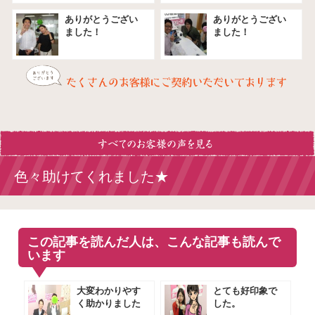
ありがとうござい
ありがとうござい
ました！
ました！
色々助けてくれました★
この記事を読んだ人は、こんな記事も読んで
います
大変わかりやす
とても好印象で
く助かりました
した。