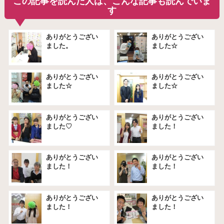
この記事を読んだ人は、こんな記事も読んでいま
す
ありがとうござい
ありがとうござい
ました。
ました☆
ありがとうござい
ありがとうござい
ました☆
ました☆
ありがとうござい
ありがとうござい
ました♡
ました！
ありがとうござい
ありがとうござい
ました！
ました！
ありがとうござい
ありがとうござい
ました！
ました！