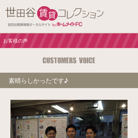
お客様の声
素晴らしかったです♪