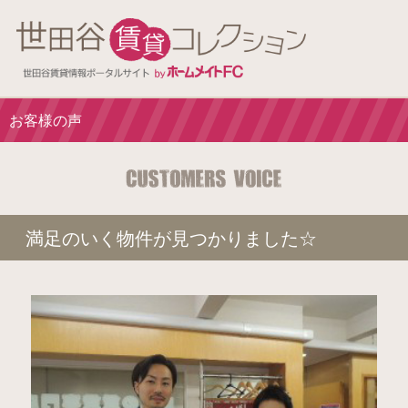
お客様の声
満足のいく物件が見つかりました☆