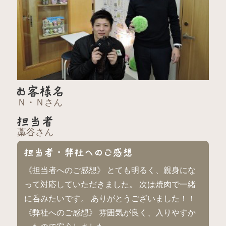
Ｎ・Ｎさん
藁谷さん
《担当者へのご感想》 とても明るく、親身にな
って対応していただきました。 次は焼肉で一緒
に呑みたいです。 ありがとうございました！！
《弊社へのご感想》 雰囲気が良く、入りやすか