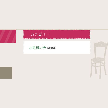
カテゴリー
お客様の声
(840)