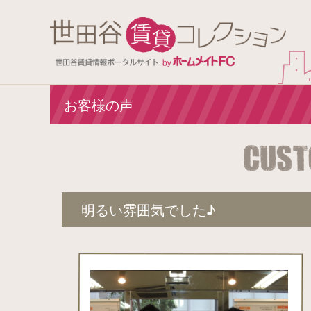
お客様の声
明るい雰囲気でした♪