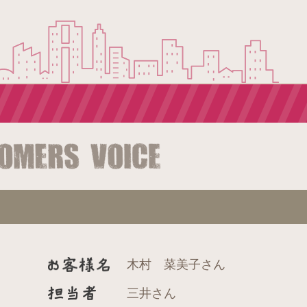
木村 菜美子さん
三井さん