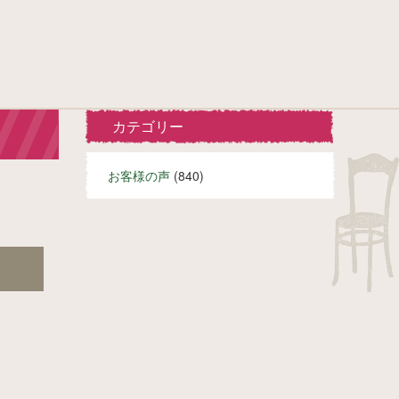
カテゴリー
お客様の声
(840)