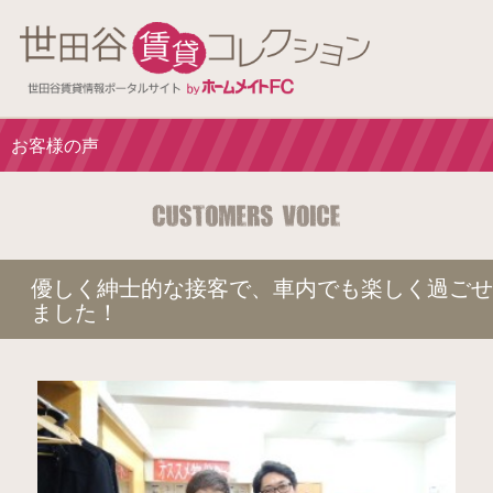
お客様の声
優しく紳士的な接客で、車内でも楽しく過ごせ
ました！